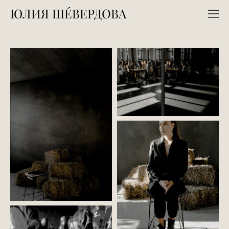
ЮЛИЯ ШЕ́ВЕРДОВА