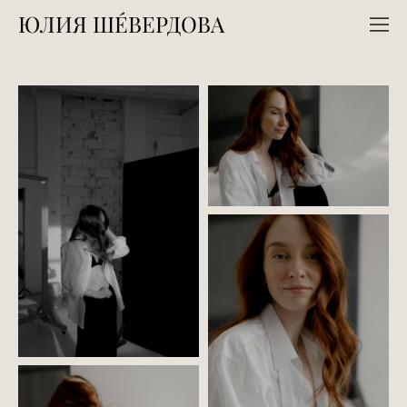
ЮЛИЯ ШЕ́ВЕРДОВА